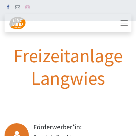
Freizeitanlage
Langwies
Förderwerber*in: