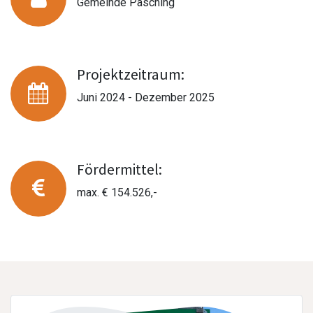
Gemeinde Pasching
Projektzeitraum:
Juni 2024 - Dezember 2025
Fördermittel:
max. € 154.526,-