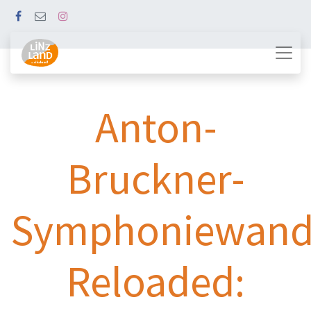
Anton-
Bruckner-
Symphoniewand
Reloaded: