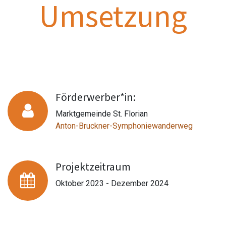
Umsetzung
Förderwerber*in:
Marktgemeinde St. Florian
Anton-Bruckner-Symphoniewanderweg
Projektzeitraum
Oktober 2023 - Dezember 2024