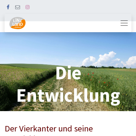
Die
Entwicklung
Der Vierkanter und seine