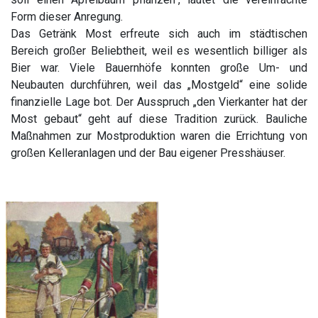
Form dieser Anregung.
Das Getränk Most erfreute sich auch im städtischen
Bereich großer Beliebtheit, weil es wesentlich billiger als
Bier war. Viele Bauernhöfe konnten große Um- und
Neubauten durchführen, weil das „Mostgeld“ eine solide
finanzielle Lage bot. Der Ausspruch „den Vierkanter hat der
Most gebaut“ geht auf diese Tradition zurück. Bauliche
Maßnahmen zur Mostproduktion waren die Errichtung von
großen Kelleranlagen und der Bau eigener Presshäuser.