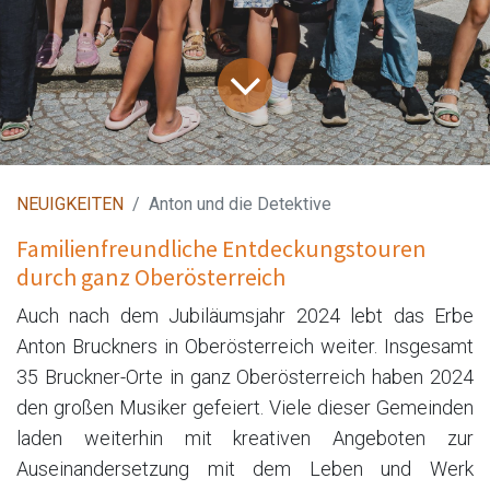
NEUIGKEITEN
Anton und die Detektive
Familienfreundliche Entdeckungstouren
durch ganz Oberösterreich
Auch nach dem Jubiläumsjahr 2024 lebt das Erbe
Anton Bruckners in Oberösterreich weiter. Insgesamt
35 Bruckner-Orte in ganz Oberösterreich haben 2024
den großen Musiker gefeiert. Viele dieser Gemeinden
laden weiterhin mit kreativen Angeboten zur
Auseinandersetzung mit dem Leben und Werk