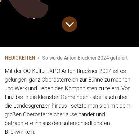
NEUIGKEITEN
So wurde Anton Bruckner 2024 gefeiert
Mit der OÖ KulturEXPO Anton Bruckner 2024 ist es
gelungen, ganz Oberösterreich zur Bühne zu machen
und Werk und Leben des Komponisten zu feiern. Von
Linz bis in die kleinsten Gemeinden - aber auch über
die Landesgrenzen hinaus - setzte man sich mit dem
großen Oberösterreicher auseinander und
betrachtete ihn aus den unterschiedlichsten
Blickwinkeln.