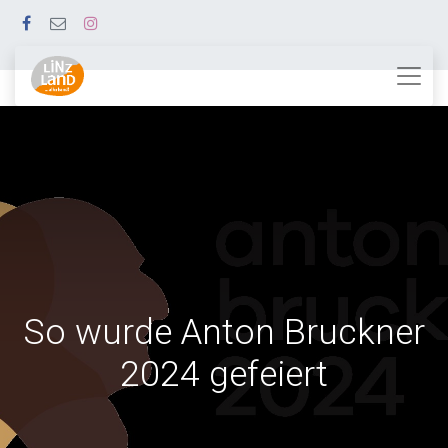
So wurde Anton Bruckner
2024 gefeiert