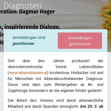
Diagnosen
Anmeldungen sind
Anmeldungen
geschlossen
geschlossen
Seit über drei Jahren produziert der
oberösterreichische Verein LebensBlüten
(
www.lebensblueten.at
) kostenlose Hörbücher mit und
für Menschen mit lebensbeschränkender Diagnose.
Diese sind dann zum Weitergeben an An- und
Zugehörige, besonders an die eigenen Kinder gedacht.
Die Arbeit des Vereins wird durch ehrenamtliche
Mitarbeit und durch Spenden ermöglicht.
Am 20. 3. ab