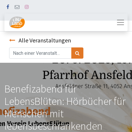
Alle Veranstaltungen
Benefizabend für
LebensBlüten: Hörbücher für
Menschen mit
lebensbeschränkenden