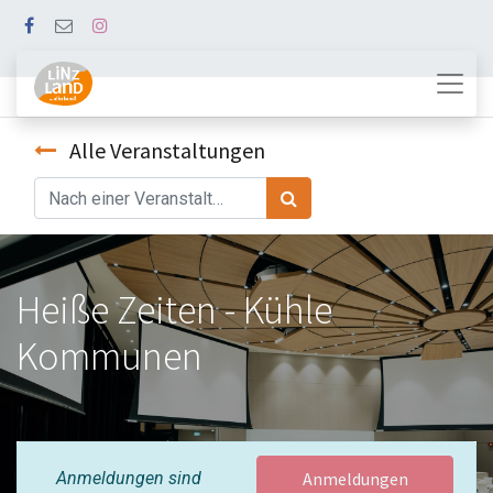
Alle Veranstaltungen
Heiße Zeiten - Kühle
Kommunen
Anmeldungen sind
Anmeldungen