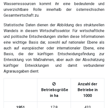
Wasserressourcen kommt ihr eine bedeutende und
unverzichtbare Rolle innerhalb der österreichischen
Gesamtwirtschaft zu.
Statistische Daten dienen der Abbildung des strukturellen
Wandels in diesem Wirtschaftssektor. Für wirtschaftliche
und politische Entscheidungen stellen diese Informationen
eine wichtige Basis dar, sowohl auf nationaler Ebene als
auch auf europäischer oder internationaler Ebene, eine
Basis, die der künftigen Entscheidungsfindung zur
Entwicklung von Maßnahmen, aber auch der Abschätzung
künftiger Entwicklungen und damit verbundener
Agrarausgaben dient.
Anzahl der
Betriebsgröße
Betriebe in
in ha
1000
1951
17,8
433