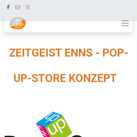
ZEITGEIST ENNS - POP-
UP-STORE KONZEPT