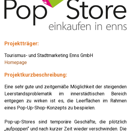
Projektträger:
Tourismus- und Stadtmarketing Enns GmbH
Homepage
Projektkurzbeschreibung:
Eine sehr gute und zeitgemäße Möglichkeit der steigenden
Leerstandsproblematik im innerstädtischen Bereich
entgegen zu wirken ist es, die Leerflächen im Rahmen
eines Pop-Up-Shop-Konzepts zu bespielen.
Pop-up-Stores sind temporäre Geschäfte, die plötzlich
„aufpoppen“ und nach kurzer Zeit wieder verschwinden. Die