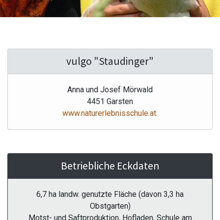
vulgo "Staudinger"
Anna und Josef Mörwald
4451 Garsten
www.naturerlebnisschule.at
Betriebliche Eckdaten
6,7 ha landw. genutzte Fläche (davon 3,3 ha
Obstgarten)
Motst- und Saftproduktion, Hofladen, Schule am