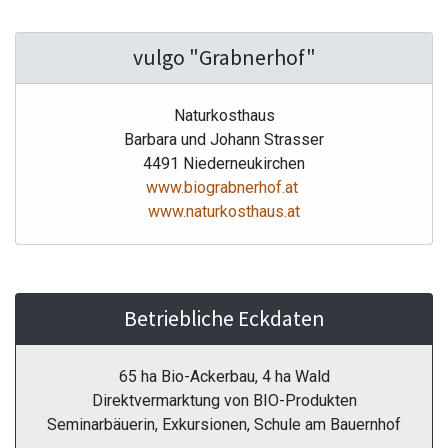
vulgo "Grabnerhof"
Naturkosthaus
Barbara und Johann Strasser
4491 Niederneukirchen
www.biograbnerhof.at
www.naturkosthaus.at
Betriebliche Eckdaten
65 ha Bio-Ackerbau, 4 ha Wald
Direktvermarktung von BIO-Produkten
Seminarbäuerin, Exkursionen, Schule am Bauernhof